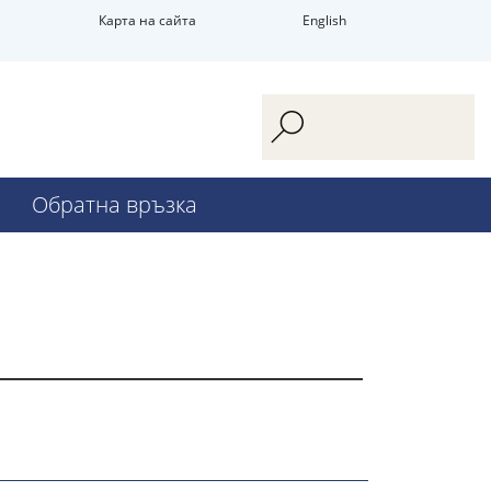
Карта на сайта
English
Обратна връзка