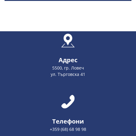
Адрес
5500, гр. Ловеч
ул. Търговска 41
Телефони
+359 (68) 68 98 98