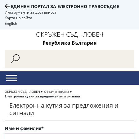
ЕДИНЕН ПОРТАЛ ЗА ЕЛЕКТРОННО ПРАВОСЪДИЕ
Инструменти за достъпност
Карта на сайта
English
ОКРЪЖЕН СЪД - ЛОВЕЧ
Република България
ОКРЪЖЕН СЪД - ЛОВЕЧ
Обратна връзка
Електронна кутия за предложения и сигнали
Електронна кутия за предложения и
сигнали
Име и фамилия*