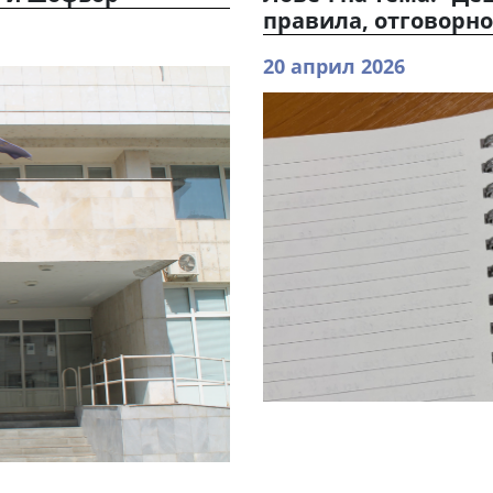
правила, отговорно
20 април 2026