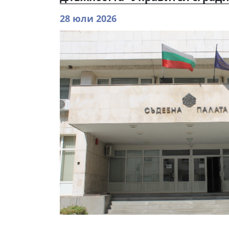
28 юли 2026