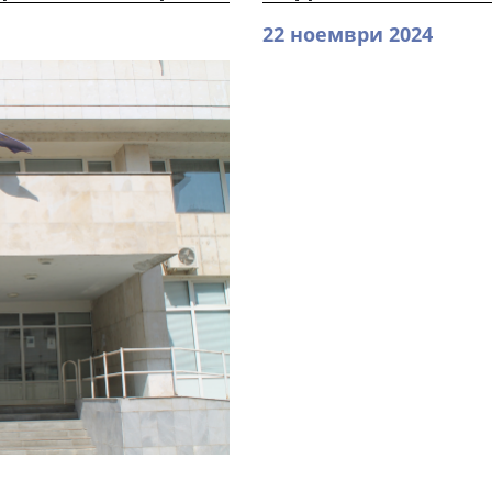
22 ноември 2024