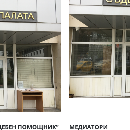
ЪДЕБЕН ПОМОЩНИК”
МЕДИАТОРИ