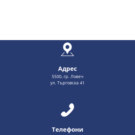
Адрес
5500, гр. Ловеч
ул. Търговска 41
Телефони