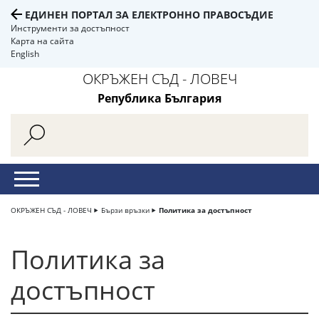
ЕДИНЕН ПОРТАЛ ЗА ЕЛЕКТРОННО ПРАВОСЪДИЕ
Инструменти за достъпност
Карта на сайта
English
ОКРЪЖЕН СЪД - ЛОВЕЧ
Република България
ОКРЪЖЕН СЪД - ЛОВЕЧ
Бързи връзки
Политика за достъпност
Политика за
достъпност